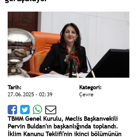
Tarih:
Kategori:
27.06.2025 - 02:39
Çevre
TBMM Genel Kurulu, Meclis Başkanvekili
Pervin Buldan'ın başkanlığında toplandı.
İklim Kanunu Teklifi'nin ikinci bölümünün