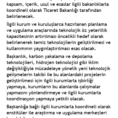
kapsam, içerik, usul ve esaslar ilgili bakanlıklarla
koordineli olarak Ticaret Bakanlığı tarafından
belirlenecek.
İlgili kurum ve kuruluşlarca hazırlanan planlama
ve uygulama araçlarında teknolojik öz yeterlilik
kapasitesinin artırılması öncelikli hedef olarak
belirlenerek temiz teknolojilerin geliştirilmesi ve
kullanımının yaygınlaştırılması esas olacak.
Başkanlık, karbon yakalama ve depolama
teknolojileri, hidrojen teknolojisi gibi iklim
değişikliğiyle mücadeleye yönelik yeni teknolojik
gelişmelerin takibi ile bu alanlardaki projelerin
geliştirilmesi için ilgili kurumlarla işbirliği
yapmaya, kurumların bu alanlarda çalışmalar
yapmasını yönlendirmeye ve ilgili kurumlarla
koordinasyon yapmaya yetkili olacak.
Başkanlığa bağlı ilgili kurumlarla koordineli olarak
enstitüler ile araştırma ve uygulama merkezleri