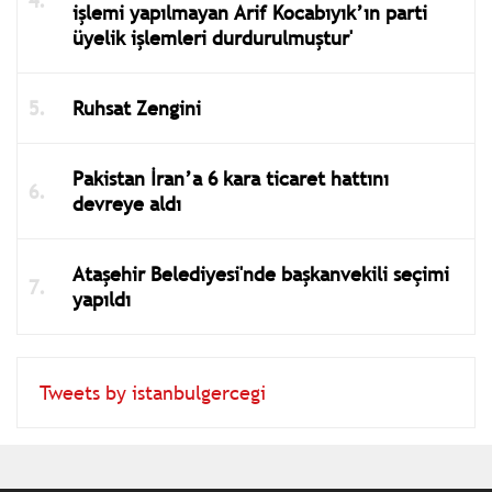
işlemi yapılmayan Arif Kocabıyık’ın parti
üyelik işlemleri durdurulmuştur'
Ruhsat Zengini
Pakistan İran’a 6 kara ticaret hattını
devreye aldı
Ataşehir Belediyesi'nde başkanvekili seçimi
yapıldı
Tweets by istanbulgercegi