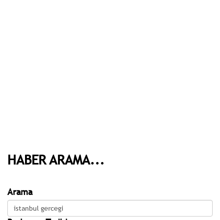
HABER ARAMA...
Arama