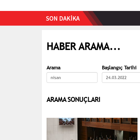
HABER ARAMA...
Arama
Başlangıç Tarihi
ARAMA SONUÇLARI