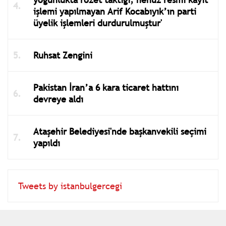
işlemi yapılmayan Arif Kocabıyık’ın parti
üyelik işlemleri durdurulmuştur'
Ruhsat Zengini
Pakistan İran’a 6 kara ticaret hattını
devreye aldı
Ataşehir Belediyesi'nde başkanvekili seçimi
yapıldı
Tweets by istanbulgercegi