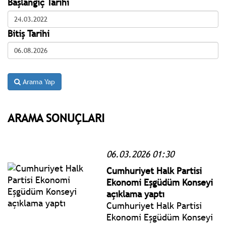
Başlangıç Tarihi
Bitiş Tarihi
Arama Yap
ARAMA SONUÇLARI
06.03.2026 01:30
Cumhuriyet Halk Partisi
Ekonomi Eşgüdüm Konseyi
açıklama yaptı
Cumhuriyet Halk Partisi
Ekonomi Eşgüdüm Konseyi