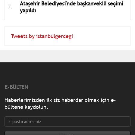
Ataşehir Belediyesi'nde başkanvekili seçimi
yapıldı
Tweets by istanbulgercegi
E-BÜLTEN
Haberlerimizden ilk siz haberdar olmak için e-
bültene kaydolun.