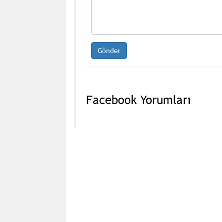
Facebook Yorumları