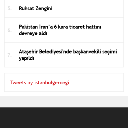
Ruhsat Zengini
Pakistan İran’a 6 kara ticaret hattını
devreye aldı
Ataşehir Belediyesi'nde başkanvekili seçimi
yapıldı
Tweets by istanbulgercegi