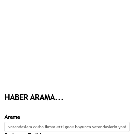
HABER ARAMA...
Arama