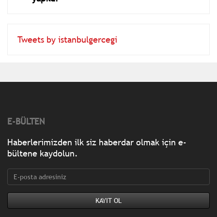
Tweets by istanbulgercegi
E-BÜLTEN
Haberlerimizden ilk siz haberdar olmak için e-
bültene kaydolun.