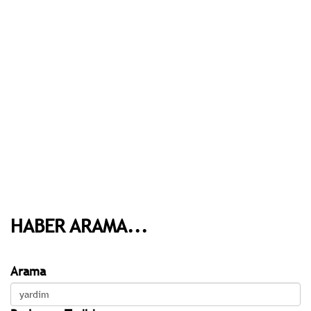
HABER ARAMA...
Arama