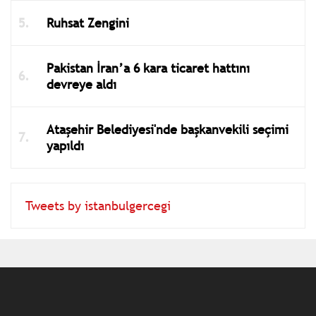
Ruhsat Zengini
Pakistan İran’a 6 kara ticaret hattını
devreye aldı
Ataşehir Belediyesi'nde başkanvekili seçimi
yapıldı
Tweets by istanbulgercegi