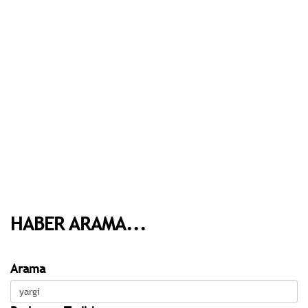
HABER ARAMA...
Arama