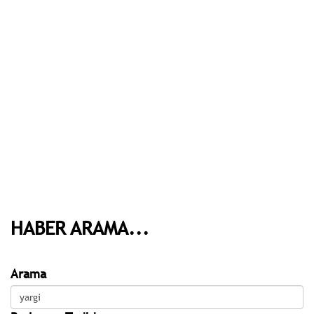
HABER ARAMA...
Arama