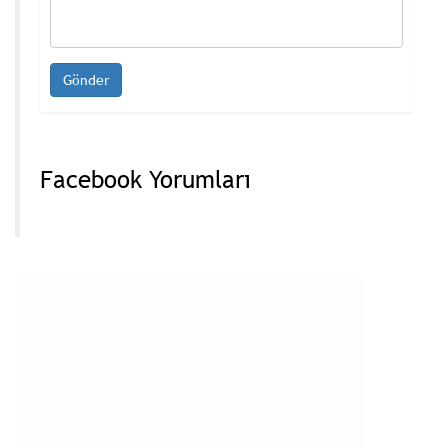
Facebook Yorumları