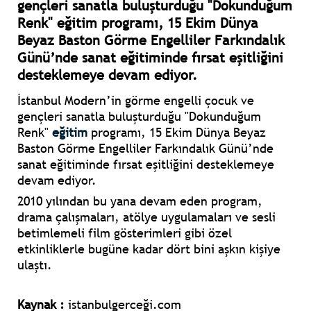
gençleri sanatla buluşturduğu "Dokunduğum
Renk" eğitim programı, 15 Ekim Dünya
Beyaz Baston Görme Engelliler Farkındalık
Günü’nde sanat eğitiminde fırsat eşitliğini
desteklemeye devam ediyor.
İstanbul Modern’in görme engelli çocuk ve
gençleri sanatla buluşturduğu "Dokunduğum
Renk"
eğitim
programı, 15 Ekim Dünya Beyaz
Baston Görme Engelliler Farkındalık Günü’nde
sanat eğitiminde fırsat eşitliğini desteklemeye
devam ediyor.
2010 yılından bu yana devam eden program,
drama çalışmaları, atölye uygulamaları ve sesli
betimlemeli film gösterimleri gibi özel
etkinliklerle bugüne kadar dört bini aşkın kişiye
ulaştı.
Kaynak :
istanbulgerceği.com