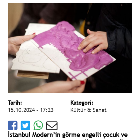
Tarih:
Kategori:
15.10.2024 - 17:23
Kültür & Sanat
İstanbul Modern’in görme engelli çocuk ve