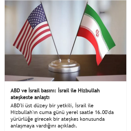
ABD ve İsrail basını: İsrail ile Hizbullah
ateşkeste anlaştı
ABD'li üst düzey bir yetkili, İsrail ile
Hizbullah'ın cuma günü yerel saatle 16.00'da
yürürlüğe girecek bir ateşkes konusunda
anlaşmaya vardığını açıkladı.