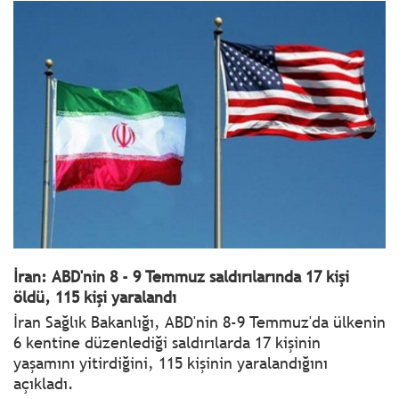
İran: ABD'nin 8 - 9 Temmuz saldırılarında 17 kişi
öldü, 115 kişi yaralandı
İran Sağlık Bakanlığı, ABD'nin 8-9 Temmuz'da ülkenin
6 kentine düzenlediği saldırılarda 17 kişinin
yaşamını yitirdiğini, 115 kişinin yaralandığını
açıkladı.