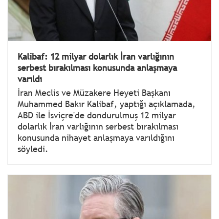
Kalibaf: 12 milyar dolarlık İran varlığının
serbest bırakılması konusunda anlaşmaya
varıldı
İran Meclis ve Müzakere Heyeti Başkanı
Muhammed Bakır Kalibaf, yaptığı açıklamada,
ABD ile İsviçre'de dondurulmuş 12 milyar
dolarlık İran varlığının serbest bırakılması
konusunda nihayet anlaşmaya varıldığını
söyledi.