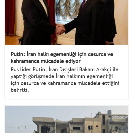
Putin: İran halkı egemenliği için cesurca ve
kahramanca mücadele ediyor
Rus lider Putin, İran Dışişleri Bakanı Arakçi ile
yaptığı görüşmede İran halkının egemenliği
için cesurca ve kahramanca mücadele ettiğini
belirtti.