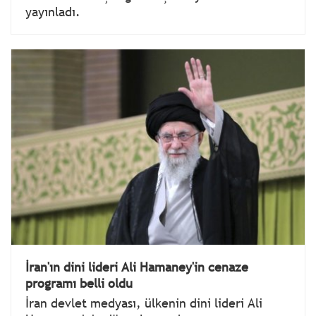
yayınladı.
İran'ın dini lideri Ali Hamaney'in cenaze
programı belli oldu
İran devlet medyası, ülkenin dini lideri Ali