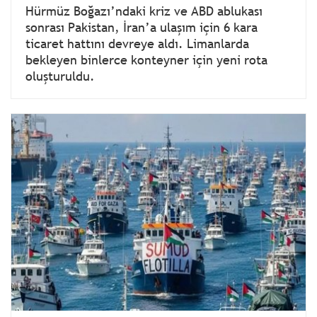
Hürmüz Boğazı’ndaki kriz ve ABD ablukası
sonrası Pakistan, İran’a ulaşım için 6 kara
ticaret hattını devreye aldı. Limanlarda
bekleyen binlerce konteyner için yeni rota
oluşturuldu.