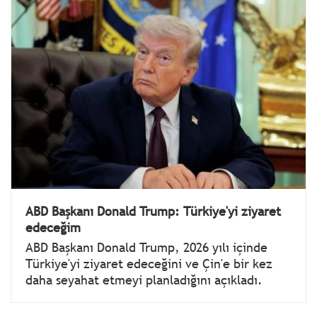
ABD Başkanı Donald Trump: Türkiye'yi ziyaret
edeceğim
ABD Başkanı Donald Trump, 2026 yılı içinde
Türkiye'yi ziyaret edeceğini ve Çin'e bir kez
daha seyahat etmeyi planladığını açıkladı.