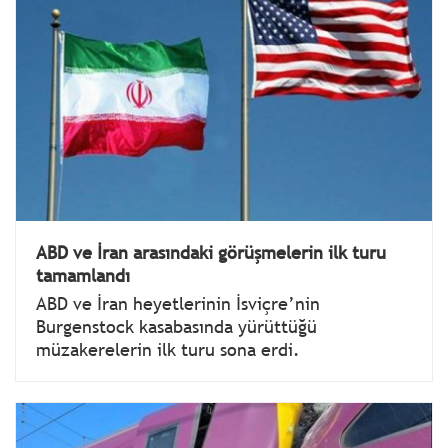
ABD ve İran arasındaki görüşmelerin ilk turu
tamamlandı
ABD ve İran heyetlerinin İsviçre’nin
Burgenstock kasabasında yürüttüğü
müzakerelerin ilk turu sona erdi.