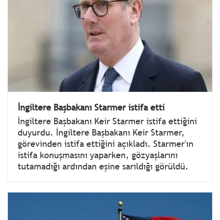
İngiltere Başbakanı Starmer istifa etti
İngiltere Başbakanı Keir Starmer istifa ettiğini
duyurdu. İngiltere Başbakanı Keir Starmer,
görevinden istifa ettiğini açıkladı. Starmer'ın
istifa konuşmasını yaparken, gözyaşlarını
tutamadığı ardından eşine sarıldığı görüldü.