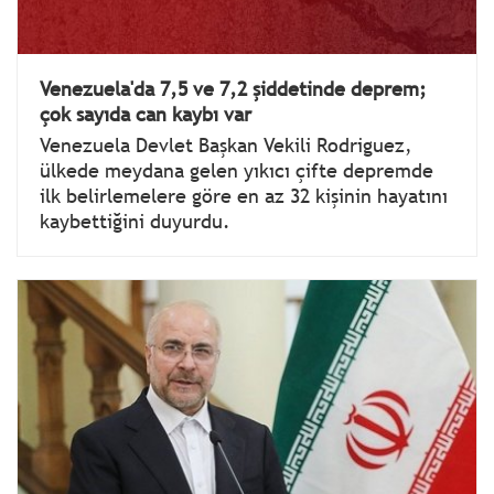
Venezuela'da 7,5 ve 7,2 şiddetinde deprem;
çok sayıda can kaybı var
Venezuela Devlet Başkan Vekili Rodriguez,
ülkede meydana gelen yıkıcı çifte depremde
ilk belirlemelere göre en az 32 kişinin hayatını
kaybettiğini duyurdu.