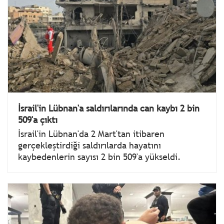
İsrail'in Lübnan'a saldırılarında can kaybı 2 bin
509'a çıktı
İsrail'in Lübnan'da 2 Mart'tan itibaren
gerçekleştirdiği saldırılarda hayatını
kaybedenlerin sayısı 2 bin 509'a yükseldi.