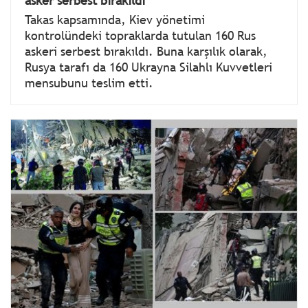
asker serbest bırakıldı
Takas kapsamında, Kiev yönetimi
kontrolündeki topraklarda tutulan 160 Rus
askeri serbest bırakıldı. Buna karşılık olarak,
Rusya tarafı da 160 Ukrayna Silahlı Kuvvetleri
mensubunu teslim etti.