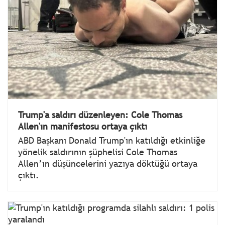
Trump'a saldırı düzenleyen: Cole Thomas
Allen'ın manifestosu ortaya çıktı
ABD Başkanı Donald Trump'ın katıldığı etkinliğe
yönelik saldırının şüphelisi Cole Thomas
Allen’ın düşüncelerini yazıya döktüğü ortaya
çıktı.