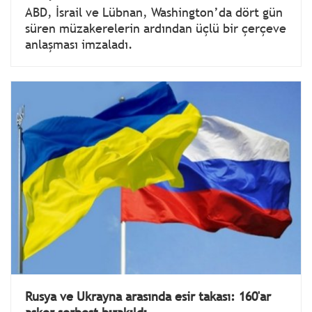
ABD, İsrail ve Lübnan, Washington’da dört gün
süren müzakerelerin ardından üçlü bir çerçeve
anlaşması imzaladı.
Rusya ve Ukrayna arasında esir takası: 160'ar