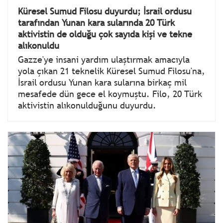
Küresel Sumud Filosu duyurdu; İsrail ordusu
tarafından Yunan kara sularında 20 Türk
aktivistin de olduğu çok sayıda kişi ve tekne
alıkonuldu
Gazze'ye insani yardım ulaştırmak amacıyla
yola çıkan 21 teknelik Küresel Sumud Filosu'na,
İsrail ordusu Yunan kara sularına birkaç mil
mesafede dün gece el koymuştu. Filo, 20 Türk
aktivistin alıkonulduğunu duyurdu.