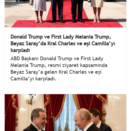
Donald Trump ve First Lady Melania Trump,
Beyaz Saray’da Kral Charles ve eşi Camilla’yı
karşıladı
ABD Başkanı Donald Trump ve First Lady
Melania Trump, resmi ziyaret kapsamında
Beyaz Saray’a gelen Kral Charles ve eşi
Camilla’yı karşıladı.