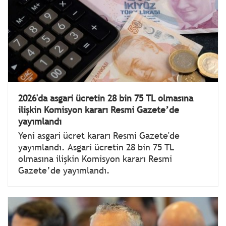
2026'da asgari ücretin 28 bin 75 TL olmasına
ilişkin Komisyon kararı Resmi Gazete’de
yayımlandı
Yeni asgari ücret kararı Resmi Gazete'de
yayımlandı. Asgari ücretin 28 bin 75 TL
olmasına ilişkin Komisyon kararı Resmi
Gazete’de yayımlandı.