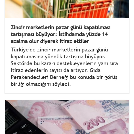
Zincir marketlerin pazar günü kapatılması
tartışması büyüyor: İstihdamda yüzde 14
azalma olur diyerek itiraz ettiler
Türkiye'de zincir marketlerin pazar günü
kapatılmasına yönelik tartışma büyüyor.
Sektörde bu kararı destekleyenlerin yanı sıra
itiraz edenlerin sayısı da artıyor. Gıda
Perakendecileri Derneği bu konuda bir görüş
birliği olmadığını söyledi.