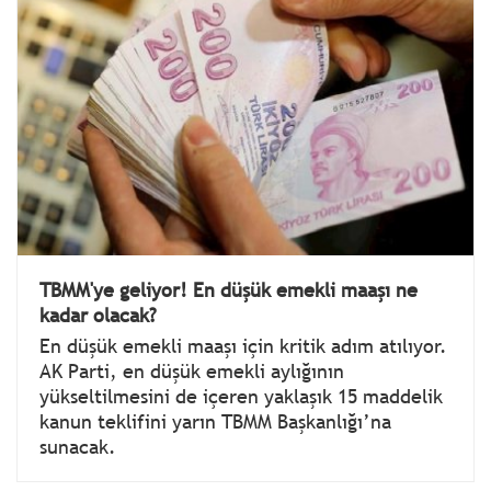
TBMM'ye geliyor! En düşük emekli maaşı ne
kadar olacak?
En düşük emekli maaşı için kritik adım atılıyor.
AK Parti, en düşük emekli aylığının
yükseltilmesini de içeren yaklaşık 15 maddelik
kanun teklifini yarın TBMM Başkanlığı’na
sunacak.