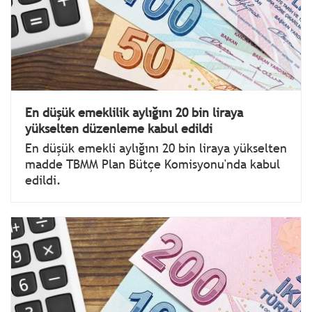
En düşük emeklilik aylığını 20 bin liraya
yükselten düzenleme kabul edildi
En düşük emekli aylığını 20 bin liraya yükselten
madde TBMM Plan Bütçe Komisyonu'nda kabul
edildi.