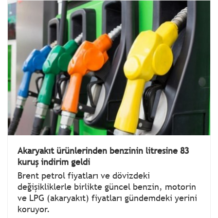
Akaryakıt ürünlerinden benzinin litresine 83
kuruş indirim geldi
Brent petrol fiyatları ve dövizdeki
değişikliklerle birlikte güncel benzin, motorin
ve LPG (akaryakıt) fiyatları gündemdeki yerini
koruyor.