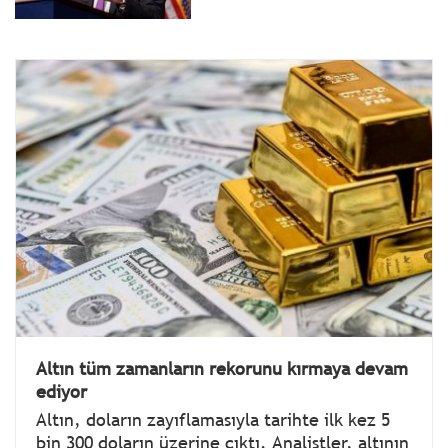
Altın tüm zamanların rekorunu kırmaya devam
ediyor
Altın, doların zayıflamasıyla tarihte ilk kez 5
bin 300 doların üzerine çıktı. Analistler, altının