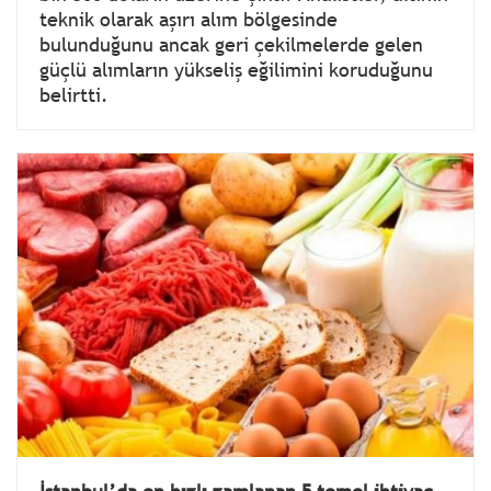
teknik olarak aşırı alım bölgesinde
bulunduğunu ancak geri çekilmelerde gelen
güçlü alımların yükseliş eğilimini koruduğunu
belirtti.