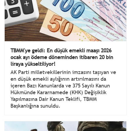
TBMM'ye geldi: En düşük emekli maaşı 2026
ocak ayı ödeme döneminden itibaren 20 bin
liraya yükseltiliyor!
AK Parti milletvekillerinin imzasını taşıyan ve
en düşük emekli aylığının artırılmasını da
içeren Bazı Kanunlarda ve 375 Sayılı Kanun
Hükmünde Kararnamede (KHK) Değişiklik
Yapılmasına Dair Kanun Teklifi, TBMM
Başkanlığına sunuldu.