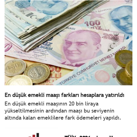
En düşük emekli maaşı farkları hesaplara yatırıldı
En düşük emekli maaşının 20 bin liraya
yükseltilmesinin ardından maaşı bu seviyenin
altında kalan emeklilere fark ödemeleri yapıldı.