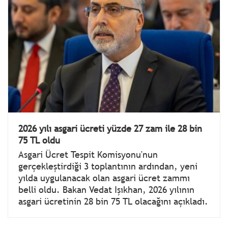
2026 yılı asgari ücreti yüzde 27 zam ile 28 bin
75 TL oldu
Asgari Ücret Tespit Komisyonu'nun
gerçekleştirdiği 3 toplantının ardından, yeni
yılda uygulanacak olan asgari ücret zammı
belli oldu. Bakan Vedat Işıkhan, 2026 yılının
asgari ücretinin 28 bin 75 TL olacağını açıkladı.