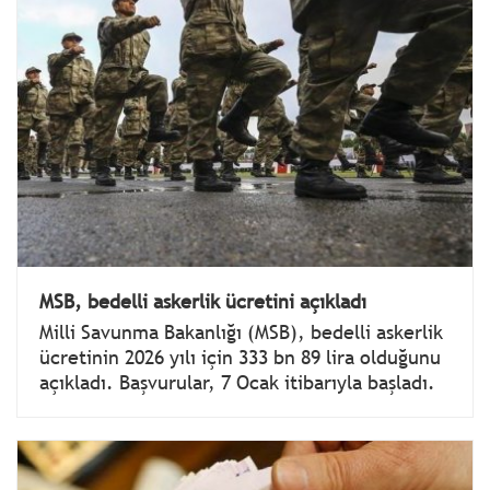
MSB, bedelli askerlik ücretini açıkladı
Milli Savunma Bakanlığı (MSB), bedelli askerlik
ücretinin 2026 yılı için 333 bn 89 lira olduğunu
açıkladı. Başvurular, 7 Ocak itibarıyla başladı.