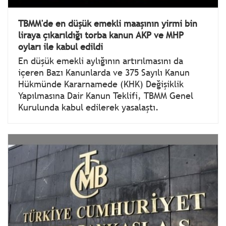
TBMM'de en düşük emekli maaşının yirmi bin
liraya çıkarıldığı torba kanun AKP ve MHP
oyları ile kabul edildi
En düşük emekli aylığının artırılmasını da
içeren Bazı Kanunlarda ve 375 Sayılı Kanun
Hükmünde Kararnamede (KHK) Değişiklik
Yapılmasına Dair Kanun Teklifi, TBMM Genel
Kurulunda kabul edilerek yasalaştı.