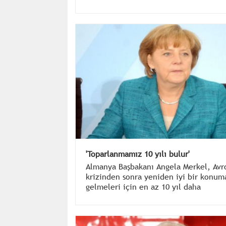
'Toparlanmamız 10 yılı bulur'
Almanya Başbakanı Angela Merkel, Avr
krizinden sonra yeniden iyi bir konum
gelmeleri için en az 10 yıl daha
geçeceğini söyledi.