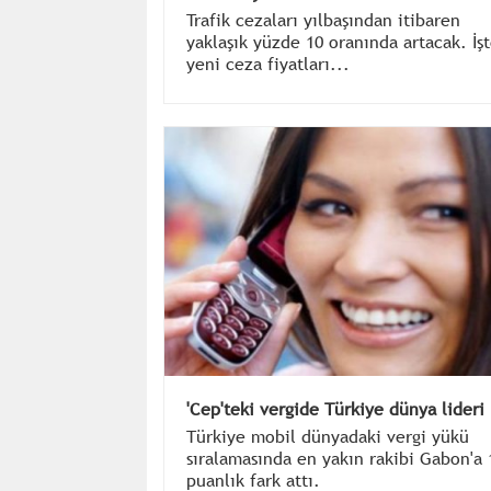
Trafik cezaları yılbaşından itibaren
yaklaşık yüzde 10 oranında artacak. İş
yeni ceza fiyatları...
'Cep'teki vergide Türkiye dünya lideri
Türkiye mobil dünyadaki vergi yükü
sıralamasında en yakın rakibi Gabon'a 
puanlık fark attı.