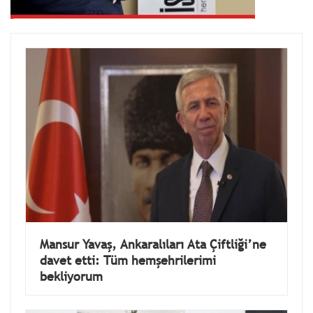
Mansur Yavaş, Ankaralıları Ata Çiftliği’ne
davet etti: Tüm hemşehrilerimi
bekliyorum