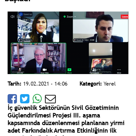
Tarih:
19.02.2021 - 14:06
Kategori:
Yerel
İç güvenlik Sektörünün Sivil Gözetiminin
Güçlendirilmesi Projesi III. aşama
kapsamında düzenlenmesi planlanan yirmi
adet Farkındalık Artırma Etkinliğinin ilk