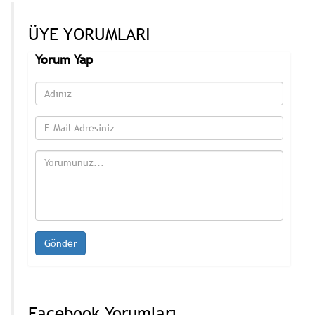
ÜYE YORUMLARI
Yorum Yap
Facebook Yorumları