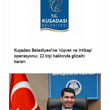
Kuşadası Belediyesi'ne 'rüşvet ve irtikap'
operasyonu: 22 kişi hakkında gözaltı
kararı