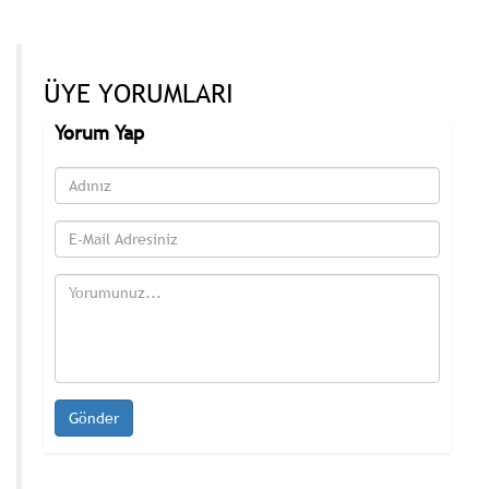
ÜYE YORUMLARI
Yorum Yap