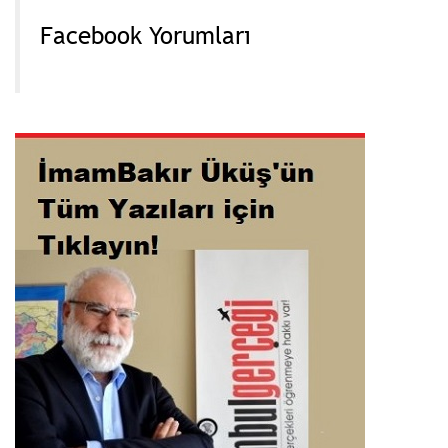
Facebook Yorumları