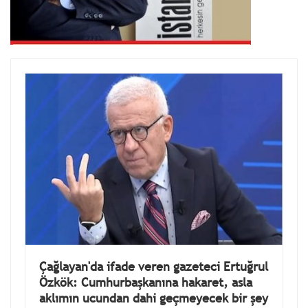
Çağlayan'da ifade veren gazeteci Ertuğrul
Özkök: Cumhurbaşkanına hakaret, asla
aklımın ucundan dahi geçmeyecek bir şey