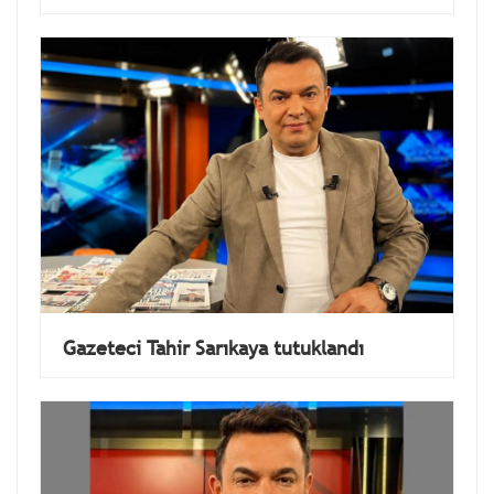
Gazeteci Tahir Sarıkaya tutuklandı