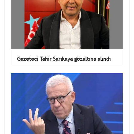
Gazeteci Tahir Sarıkaya gözaltına alındı