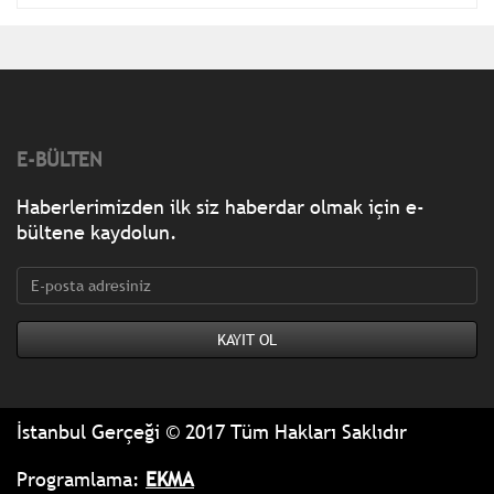
E-BÜLTEN
Haberlerimizden ilk siz haberdar olmak için e-
bültene kaydolun.
İstanbul Gerçeği © 2017 Tüm Hakları Saklıdır
Programlama:
EKMA