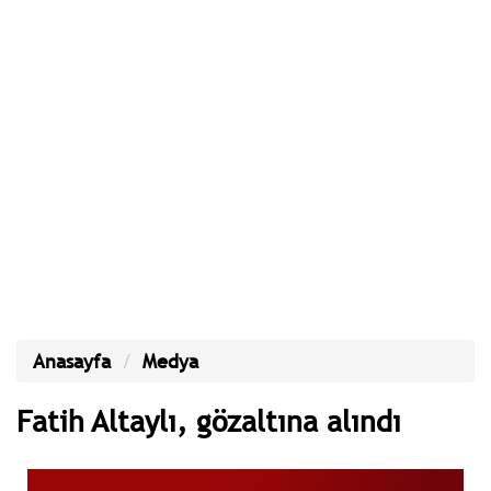
Anasayfa
Medya
Fatih Altaylı, gözaltına alındı