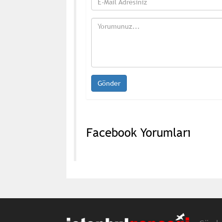
Facebook Yorumları