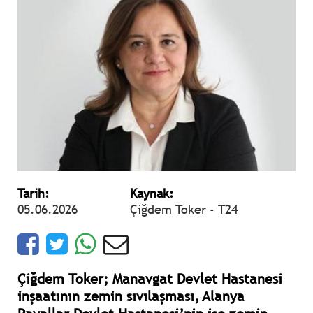
Tarih:
Kaynak:
05.06.2026
Çiğdem Toker - T24
Çiğdem Toker; Manavgat Devlet Hastanesi
inşaatının zemin sıvılaşması, Alanya