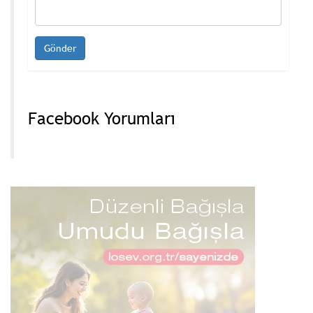
Facebook Yorumları