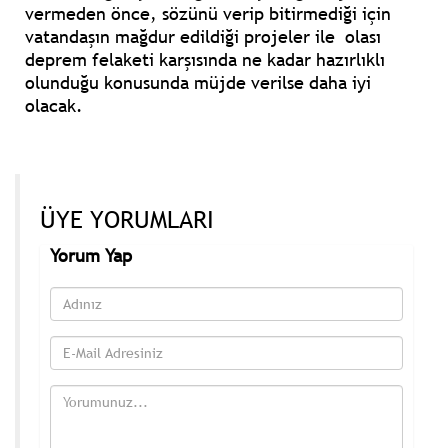
vermeden önce, sözünü verip bitirmediği için
vatandaşın mağdur edildiği projeler ile olası
deprem felaketi karşısında ne kadar hazırlıklı
olunduğu konusunda müjde verilse daha iyi
olacak.
ÜYE YORUMLARI
Yorum Yap