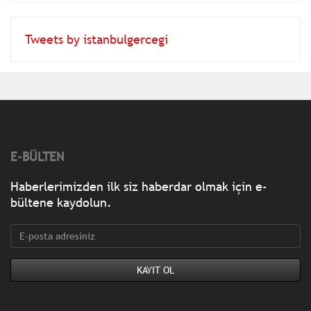
Tweets by istanbulgercegi
E-BÜLTEN
Haberlerimizden ilk siz haberdar olmak için e-
bültene kaydolun.