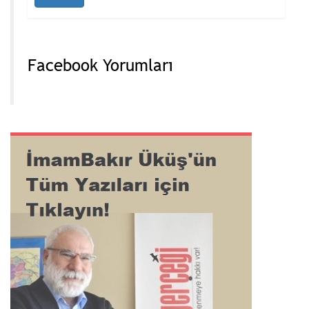
Facebook Yorumları