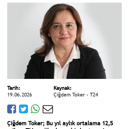
Tarih:
Kaynak:
19.06.2026
Çiğdem Toker - T24
Çiğdem Toker; Bu yıl aylık ortalama 12,5