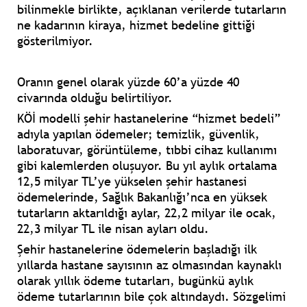
bilinmekle birlikte, açıklanan verilerde tutarların
ne kadarının kiraya, hizmet bedeline gittiği
gösterilmiyor.
Oranın genel olarak yüzde 60’a yüzde 40
civarında olduğu belirtiliyor.
KÖİ modelli şehir hastanelerine “hizmet bedeli”
adıyla yapılan ödemeler; temizlik, güvenlik,
laboratuvar, görüntüleme, tıbbi cihaz kullanımı
gibi kalemlerden oluşuyor. Bu yıl aylık ortalama
12,5 milyar TL’ye yükselen şehir hastanesi
ödemelerinde, Sağlık Bakanlığı’nca en yüksek
tutarların aktarıldığı aylar, 22,2 milyar ile ocak,
22,3 milyar TL ile nisan ayları oldu.
Şehir hastanelerine ödemelerin başladığı ilk
yıllarda hastane sayısının az olmasından kaynaklı
olarak yıllık ödeme tutarları, bugünkü aylık
ödeme tutarlarının bile çok altındaydı. Sözgelimi