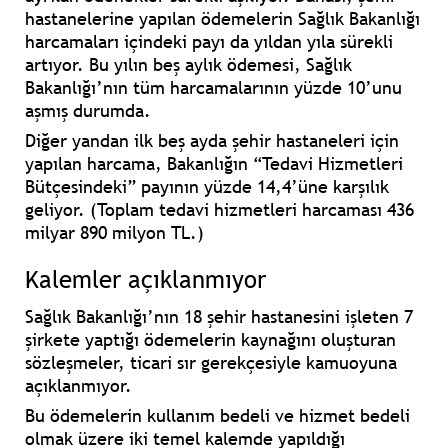
hastanelerine yapılan ödemelerin Sağlık Bakanlığı
harcamaları içindeki payı da yıldan yıla sürekli
artıyor. Bu yılın beş aylık ödemesi, Sağlık
Bakanlığı’nın tüm harcamalarının yüzde 10’unu
aşmış durumda.
Diğer yandan ilk beş ayda şehir hastaneleri için
yapılan harcama, Bakanlığın “Tedavi Hizmetleri
Bütçesindeki” payının yüzde 14,4’üne karşılık
geliyor. (Toplam tedavi hizmetleri harcaması 436
milyar 890 milyon TL.)
Kalemler açıklanmıyor
Sağlık Bakanlığı’nın 18 şehir hastanesini işleten 7
şirkete yaptığı ödemelerin kaynağını oluşturan
sözleşmeler, ticari sır gerekçesiyle kamuoyuna
açıklanmıyor.
Bu ödemelerin kullanım bedeli ve hizmet bedeli
olmak üzere iki temel kalemde yapıldığı