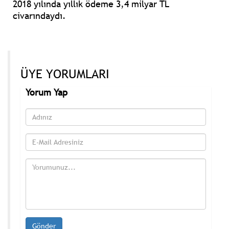
2018 yılında yıllık ödeme 3,4 milyar TL
civarındaydı.
ÜYE YORUMLARI
Yorum Yap