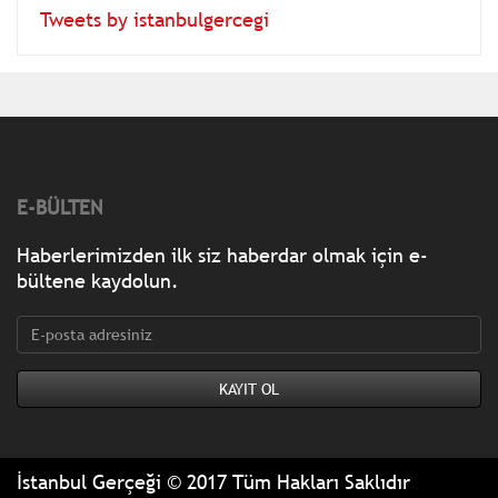
Tweets by istanbulgercegi
E-BÜLTEN
Haberlerimizden ilk siz haberdar olmak için e-
bültene kaydolun.
İstanbul Gerçeği © 2017 Tüm Hakları Saklıdır