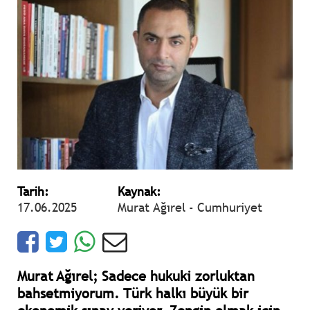
Tarih:
Kaynak:
17.06.2025
Murat Ağırel - Cumhuriyet
Murat Ağırel; Sadece hukuki zorluktan
bahsetmiyorum. Türk halkı büyük bir