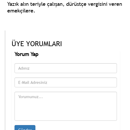
Yazık alın teriyle çalışan, dürüstçe
vergisini veren
emekçilere.
ÜYE YORUMLARI
Yorum Yap