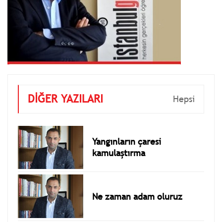
DİĞER YAZILARI
Hepsi
Yangınların çaresi
kamulaştırma
Ne zaman adam oluruz