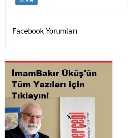
Facebook Yorumları