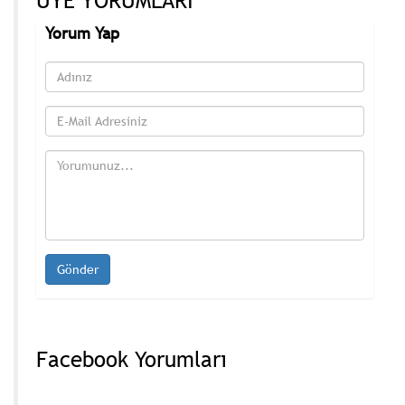
ÜYE YORUMLARI
Yorum Yap
Facebook Yorumları