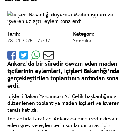
Tarih:
Kategori:
28.04.2026 - 22:37
Sendika
Ankara’da bir süredir devam eden maden
işçilerinin eylemleri, İçişleri Bakanlığı’nda
gerçekleştirilen toplantının ardından sona
erdi.
İçişleri Bakan Yardımcısı Ali Çelik başkanlığında
düzenlenen toplantıya maden işçileri ve işveren
tarafı katıldı.
Toplantıda taraflar, Ankara'da bir süredir devam
eden grev ve eylemlerin sonlandırılması için