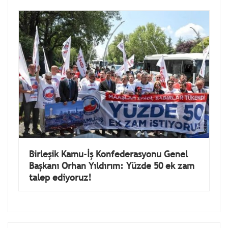
Birleşik Kamu-İş Konfederasyonu Genel
Başkanı Orhan Yıldırım: Yüzde 50 ek zam
talep ediyoruz!