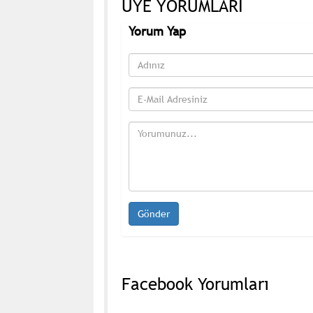
ÜYE YORUMLARI
Yorum Yap
Facebook Yorumları