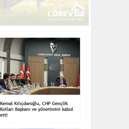
Kemal Kılıçdaroğlu, CHP Gençlik
Kolları Başkanı ve yönetimini kabul
etti