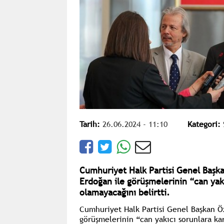
Tarih:
26.06.2024 - 11:10
Kategori:
Cumhuriyet Halk Partisi Genel Başk
Erdoğan ile görüşmelerinin “can yak
olamayacağını belirtti.
Cumhuriyet Halk Partisi Genel Başkan Ö
görüşmelerinin
“can yakıcı sorunlara k