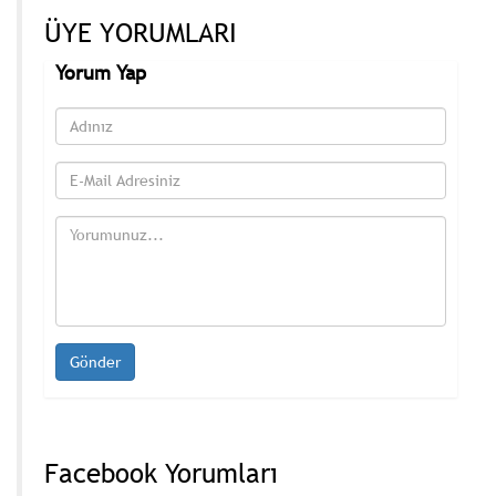
ÜYE YORUMLARI
Yorum Yap
Facebook Yorumları