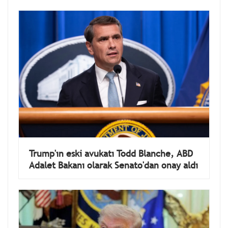
Trump'ın eski avukatı Todd Blanche, ABD
Adalet Bakanı olarak Senato'dan onay aldı