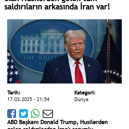
saldırıların arkasında İran var!
Tarih:
Kategori:
17.03.2025 - 21:54
Dünya
ABD Başkanı Donald Trump, Husilerden