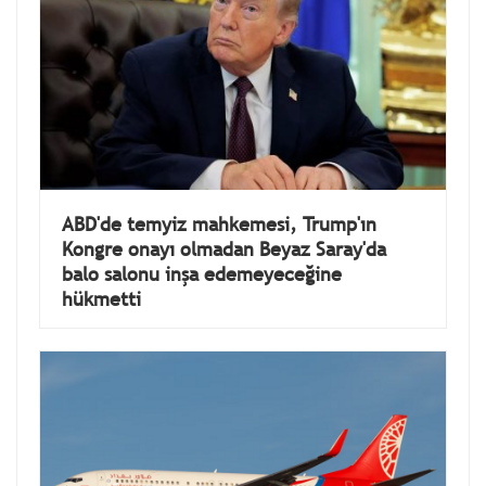
ABD'de temyiz mahkemesi, Trump'ın
Kongre onayı olmadan Beyaz Saray'da
balo salonu inşa edemeyeceğine
hükmetti