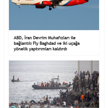
ABD, İran Devrim Muhafızları ile
bağlantılı Fly Baghdad ve iki uçağa
yönelik yaptırımları kaldırdı