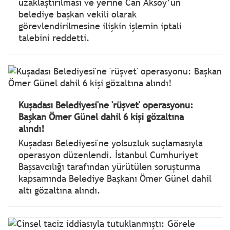
uzaklaştırılması ve yerine Can Aksoy’un
belediye başkan vekili olarak
görevlendirilmesine ilişkin işlemin iptali
talebini reddetti.
Kuşadası Belediyesi'ne 'rüşvet' operasyonu:
Başkan Ömer Günel dahil 6 kişi gözaltına
alındı!
Kuşadası Belediyesi'ne yolsuzluk suçlamasıyla
operasyon düzenlendi. İstanbul Cumhuriyet
Başsavcılığı tarafından yürütülen soruşturma
kapsamında Belediye Başkanı Ömer Günel dahil
altı gözaltına alındı.