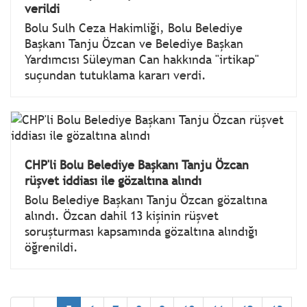
verildi
Bolu Sulh Ceza Hakimliği, Bolu Belediye
Başkanı Tanju Özcan ve Belediye Başkan
Yardımcısı Süleyman Can hakkında "irtikap"
suçundan tutuklama kararı verdi.
CHP'li Bolu Belediye Başkanı Tanju Özcan
rüşvet iddiası ile gözaltına alındı
Bolu Belediye Başkanı Tanju Özcan gözaltına
alındı. Özcan dahil 13 kişinin rüşvet
soruşturması kapsamında gözaltına alındığı
öğrenildi.