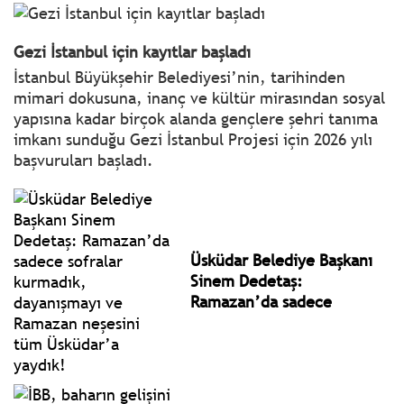
Gezi İstanbul için kayıtlar başladı
İstanbul Büyükşehir Belediyesi’nin, tarihinden
mimari dokusuna, inanç ve kültür mirasından sosyal
yapısına kadar birçok alanda gençlere şehri tanıma
imkanı sunduğu Gezi İstanbul Projesi için 2026 yılı
başvuruları başladı.
Üsküdar Belediye Başkanı
Sinem Dedetaş:
Ramazan’da sadece
sofralar kurmadık,
dayanışmayı ve Ramazan
neşesini tüm Üsküdar’a
yaydık!