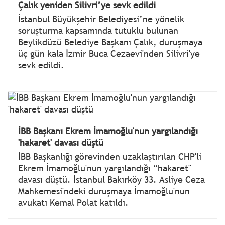
Çalık yeniden Silivri’ye sevk edildi
İstanbul Büyükşehir Belediyesi’ne yönelik
soruşturma kapsamında tutuklu bulunan
Beylikdüzü Belediye Başkanı Çalık, duruşmaya
üç gün kala İzmir Buca Cezaevi'nden Silivri'ye
sevk edildi.
İBB Başkanı Ekrem İmamoğlu'nun yargılandığı
'hakaret' davası düştü
İBB Başkanlığı görevinden uzaklaştırılan CHP'li
Ekrem İmamoğlu'nun yargılandığı “hakaret"
davası düştü. İstanbul Bakırköy 33. Asliye Ceza
Mahkemesi'ndeki duruşmaya İmamoğlu'nun
avukatı Kemal Polat katıldı.