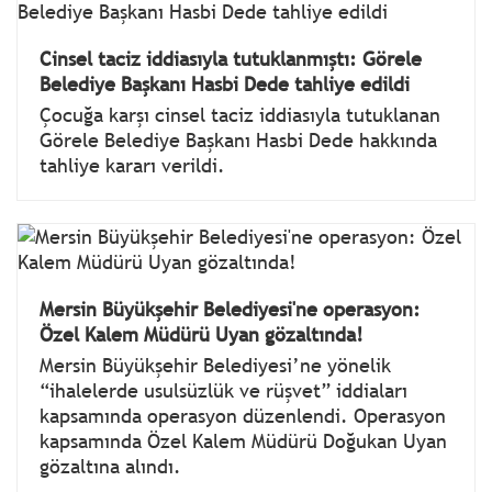
Cinsel taciz iddiasıyla tutuklanmıştı: Görele
Belediye Başkanı Hasbi Dede tahliye edildi
Çocuğa karşı cinsel taciz iddiasıyla tutuklanan
Görele Belediye Başkanı Hasbi Dede hakkında
tahliye kararı verildi.
Mersin Büyükşehir Belediyesi'ne operasyon:
Özel Kalem Müdürü Uyan gözaltında!
Mersin Büyükşehir Belediyesi’ne yönelik
“ihalelerde usulsüzlük ve rüşvet” iddiaları
kapsamında operasyon düzenlendi. Operasyon
kapsamında Özel Kalem Müdürü Doğukan Uyan
gözaltına alındı.