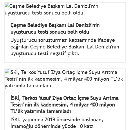
Çeşme Belediye Başkanı Lal Denizli'nin
uyuşturucu testi sonucu belli oldu
Uyuşturucu soruşturması kapsamında ifadeye
çağrılan Çeşme Belediye Başkanı Lal Denizli'nin
uyuşturucu testi negatif çıktı.
İSKİ, Terkos Yusuf Ziya Ortaç İçme Suyu Arıtma
Tesisi’nin ilk kademesini, 4 milyar 400 milyon
TL’lik yatırımla tamamladı
İSKİ, yapımına 2019 öncesinde başlanan,
İmamoğlu döneminde yüzde 10 kazı