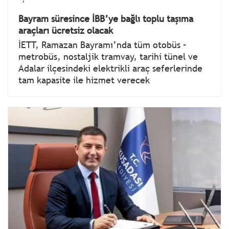
Bayram süresince İBB’ye bağlı toplu taşıma
araçları ücretsiz olacak
İETT, Ramazan Bayramı’nda tüm otobüs –
metrobüs, nostaljik tramvay, tarihi tünel ve
Adalar ilçesindeki elektrikli araç seferlerinde
tam kapasite ile hizmet verecek