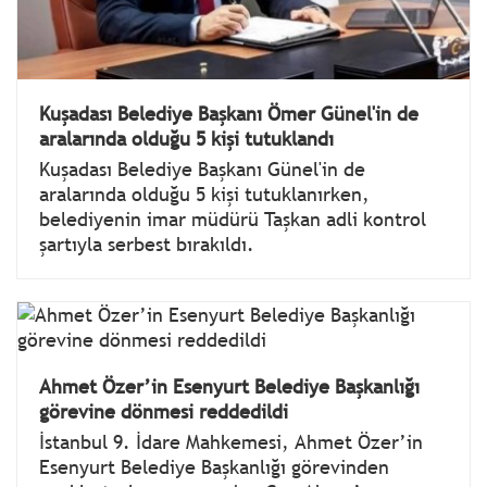
Kuşadası Belediye Başkanı Ömer Günel'in de
aralarında olduğu 5 kişi tutuklandı
Kuşadası Belediye Başkanı Günel'in de
aralarında olduğu 5 kişi tutuklanırken,
belediyenin imar müdürü Taşkan adli kontrol
şartıyla serbest bırakıldı.
Ahmet Özer’in Esenyurt Belediye Başkanlığı
görevine dönmesi reddedildi
İstanbul 9. İdare Mahkemesi, Ahmet Özer’in
Esenyurt Belediye Başkanlığı görevinden