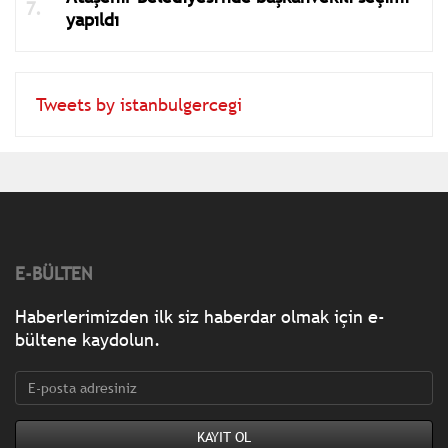
yapıldı
Tweets by istanbulgercegi
E-BÜLTEN
Haberlerimizden ilk siz haberdar olmak için e-
bültene kaydolun.