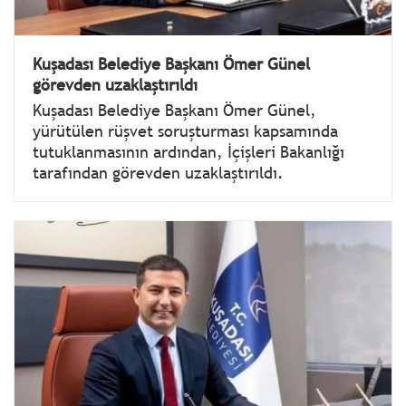
Kuşadası Belediye Başkanı Ömer Günel
görevden uzaklaştırıldı
Kuşadası Belediye Başkanı Ömer Günel,
yürütülen rüşvet soruşturması kapsamında
tutuklanmasının ardından, İçişleri Bakanlığı
tarafından görevden uzaklaştırıldı.