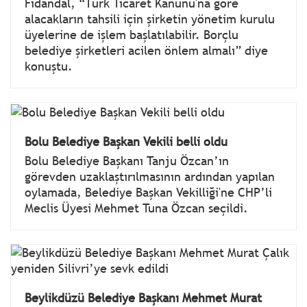
Fidandal, “Türk Ticaret Kanunu'na göre
alacakların tahsili için şirketin yönetim kurulu
üyelerine de işlem başlatılabilir. Borçlu
belediye şirketleri acilen önlem almalı” diye
konuştu.
Bolu Belediye Başkan Vekili belli oldu
Bolu Belediye Başkanı Tanju Özcan’ın
görevden uzaklaştırılmasının ardından yapılan
oylamada, Belediye Başkan Vekilliği'ne CHP’li
Meclis Üyesi Mehmet Tuna Özcan seçildi.
Beylikdüzü Belediye Başkanı Mehmet Murat