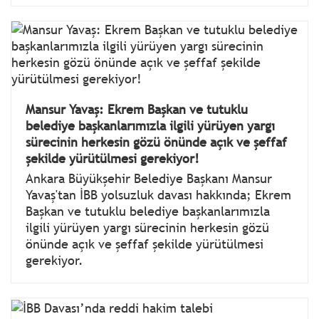
Mansur Yavaş: Ekrem Başkan ve tutuklu
belediye başkanlarımızla ilgili yürüyen yargı
sürecinin herkesin gözü önünde açık ve şeffaf
şekilde yürütülmesi gerekiyor!
Ankara Büyükşehir Belediye Başkanı Mansur
Yavaş'tan İBB yolsuzluk davası hakkında; Ekrem
Başkan ve tutuklu belediye başkanlarımızla
ilgili yürüyen yargı sürecinin herkesin gözü
önünde açık ve şeffaf şekilde yürütülmesi
gerekiyor.