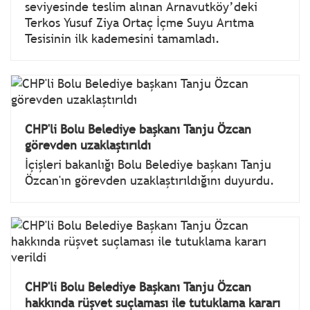
seviyesinde teslim alınan Arnavutköy’deki
Terkos Yusuf Ziya Ortaç İçme Suyu Arıtma
Tesisinin ilk kademesini tamamladı.
CHP'li Bolu Belediye başkanı Tanju Özcan
görevden uzaklaştırıldı
İçişleri bakanlığı Bolu Belediye başkanı Tanju
Özcan'ın görevden uzaklaştırıldığını duyurdu.
CHP'li Bolu Belediye Başkanı Tanju Özcan
hakkında rüşvet suçlaması ile tutuklama kararı