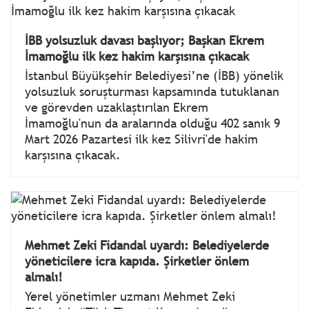
İBB yolsuzluk davası başlıyor; Başkan Ekrem
İmamoğlu ilk kez hakim karşısına çıkacak
İstanbul Büyükşehir Belediyesi’ne (İBB) yönelik
yolsuzluk soruşturması kapsamında tutuklanan
ve görevden uzaklaştırılan Ekrem
İmamoğlu'nun da aralarında olduğu 402 sanık 9
Mart 2026 Pazartesi ilk kez Silivri'de hakim
karşısına çıkacak.
Mehmet Zeki Fidandal uyardı: Belediyelerde
yöneticilere icra kapıda. Şirketler önlem
almalı!
Yerel yönetimler uzmanı Mehmet Zeki