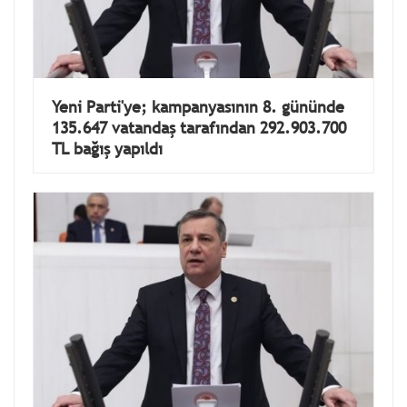
Yeni Parti'ye; kampanyasının 8. gününde
135.647 vatandaş tarafından 292.903.700
TL bağış yapıldı