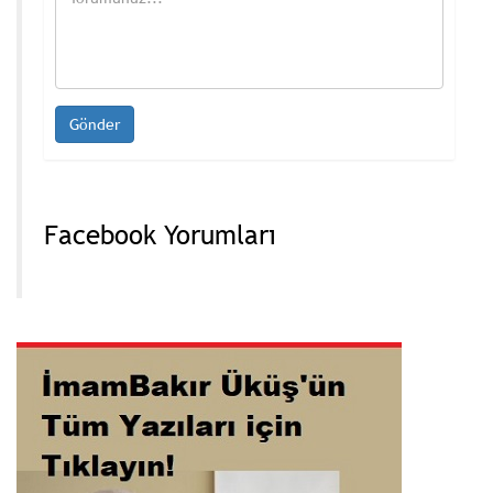
Facebook Yorumları