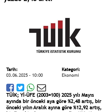
Tarih:
Kategori:
03.06.2025 - 10:00
Ekonomi
TÜİK; Yİ-ÜFE (2003=100) 2025 yılı Mayıs
ayında bir önceki aya göre %2,48 artış, bir
önceki yılın Aralık ayına göre %12,92 artış,