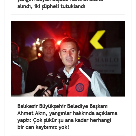
alındı, iki şüpheli tutuklandı
Balıkesir Büyükşehir Belediye Başkanı
Ahmet Akın, yangınlar hakkında açıklama
yaptı: Çok şükür şu ana kadar herhangi
bir can kaybımız yok!