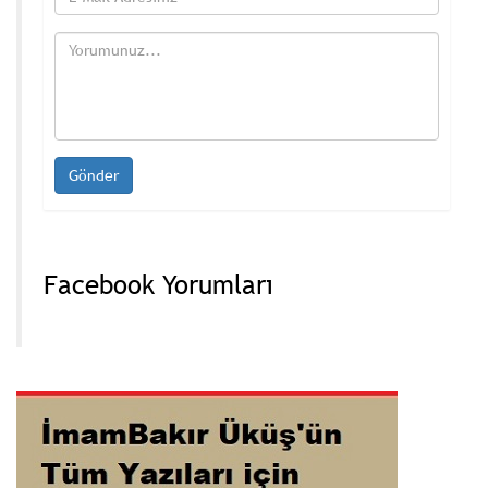
Facebook Yorumları