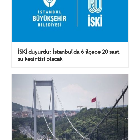
İSKİ duyurdu: İstanbul'da 6 ilçede 20 saat
su kesintisi olacak