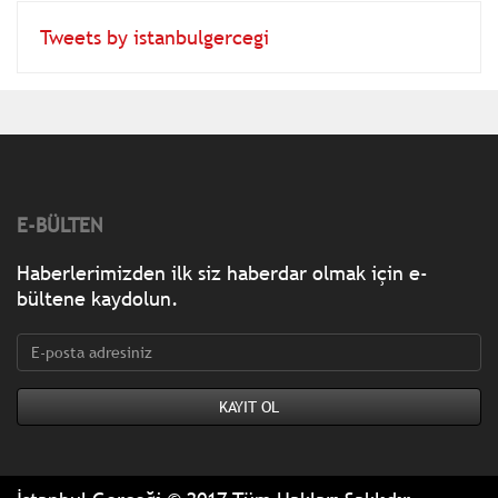
Tweets by istanbulgercegi
E-BÜLTEN
Haberlerimizden ilk siz haberdar olmak için e-
bültene kaydolun.