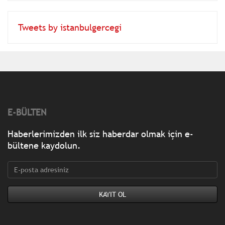
Tweets by istanbulgercegi
E-BÜLTEN
Haberlerimizden ilk siz haberdar olmak için e-
bültene kaydolun.