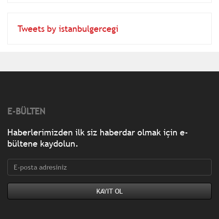
Tweets by istanbulgercegi
E-BÜLTEN
Haberlerimizden ilk siz haberdar olmak için e-
bültene kaydolun.