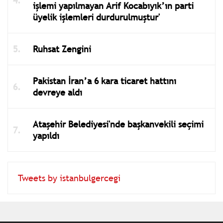
işlemi yapılmayan Arif Kocabıyık’ın parti
üyelik işlemleri durdurulmuştur'
Ruhsat Zengini
Pakistan İran’a 6 kara ticaret hattını
devreye aldı
Ataşehir Belediyesi'nde başkanvekili seçimi
yapıldı
Tweets by istanbulgercegi