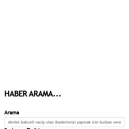
HABER ARAMA...
Arama