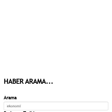
HABER ARAMA...
Arama