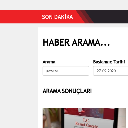
HABER ARAMA...
Arama
Başlangıç Tarihi
ARAMA SONUÇLARI