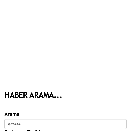
HABER ARAMA...
Arama