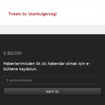
Tweets by istanbulgercegi
E-BÜLTEN
Haberlerimizden ilk siz haberdar olmak için e-
bültene kaydolun.