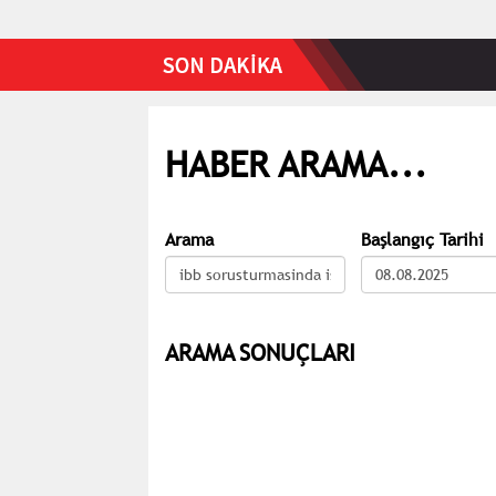
HABER ARAMA...
Arama
Başlangıç Tarihi
ARAMA SONUÇLARI