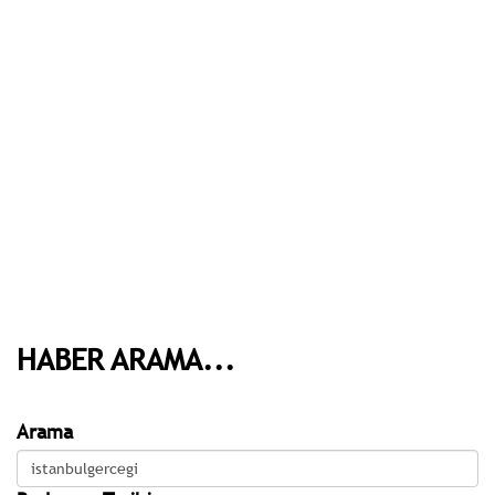
HABER ARAMA...
Arama