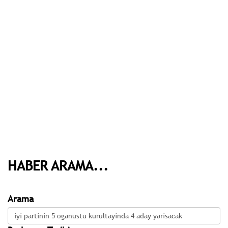
HABER ARAMA...
Arama