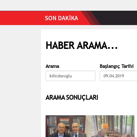
HABER ARAMA...
Arama
Başlangıç Tarihi
ARAMA SONUÇLARI