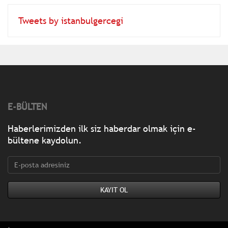
Tweets by istanbulgercegi
E-BÜLTEN
Haberlerimizden ilk siz haberdar olmak için e-
bültene kaydolun.