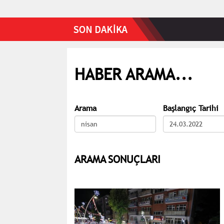
HABER ARAMA...
Arama
Başlangıç Tarihi
ARAMA SONUÇLARI