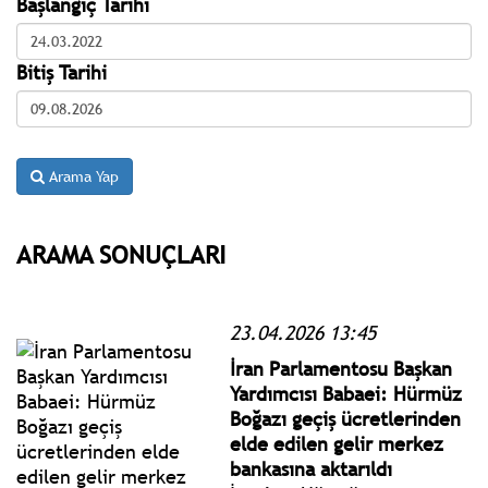
Başlangıç Tarihi
Bitiş Tarihi
Arama Yap
ARAMA SONUÇLARI
23.04.2026 13:45
İran Parlamentosu Başkan
Yardımcısı Babaei: Hürmüz
Boğazı geçiş ücretlerinden
elde edilen gelir merkez
bankasına aktarıldı