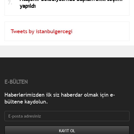
yapıldı
Tweets by istanbulgercegi
E-BÜLTEN
Haberlerimizden ilk siz haberdar olmak için e-
bültene kaydolun.