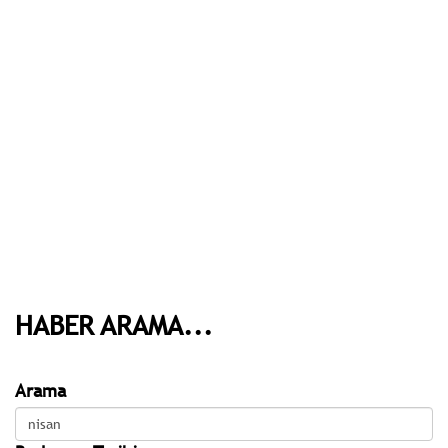
HABER ARAMA...
Arama