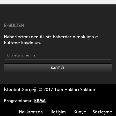
E-BÜLTEN
Haberlerimizden ilk siz haberdar olmak için e-
bültene kaydolun.
İstanbul Gerçeği © 2017 Tüm Hakları Saklıdır
Programlama:
EKMA
Hakkımızda
İletişim
Künye
Sözleşme