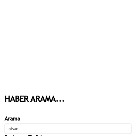
HABER ARAMA...
Arama