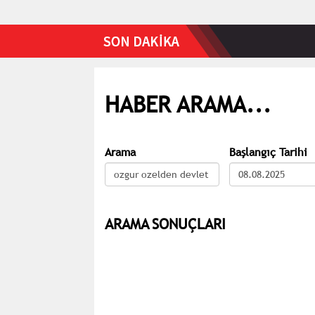
HABER ARAMA...
Arama
Başlangıç Tarihi
ARAMA SONUÇLARI