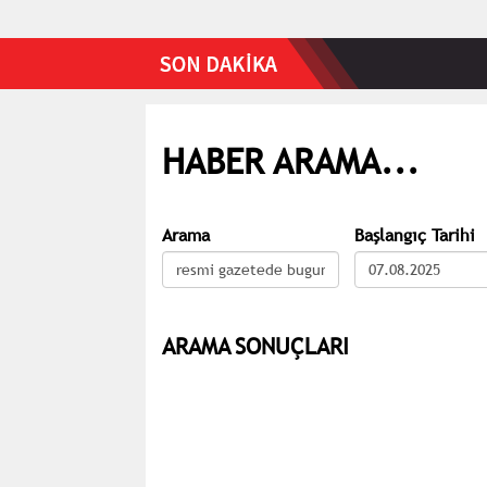
HABER ARAMA...
Arama
Başlangıç Tarihi
ARAMA SONUÇLARI