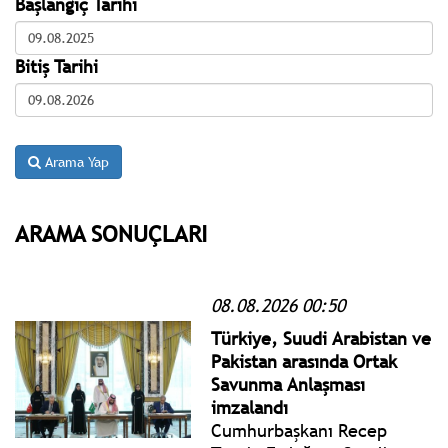
Başlangıç Tarihi
Bitiş Tarihi
Arama Yap
ARAMA SONUÇLARI
08.08.2026 00:50
Türkiye, Suudi Arabistan ve
Pakistan arasında Ortak
Savunma Anlaşması
imzalandı
Cumhurbaşkanı Recep