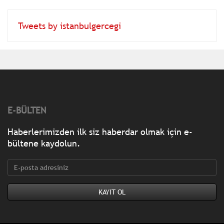
Tweets by istanbulgercegi
E-BÜLTEN
Haberlerimizden ilk siz haberdar olmak için e-
bültene kaydolun.