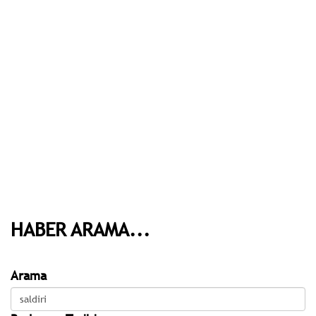
HABER ARAMA...
Arama