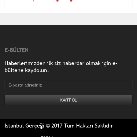
E-BÜLTEN
Haberlerimizden ilk siz haberdar olmak için e-
bültene kaydolun.
İstanbul Gerçeği © 2017 Tüm Hakları Saklıdır