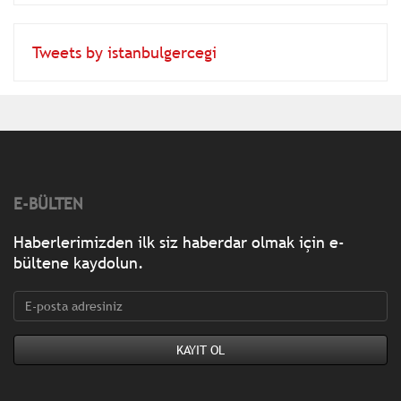
Tweets by istanbulgercegi
E-BÜLTEN
Haberlerimizden ilk siz haberdar olmak için e-
bültene kaydolun.