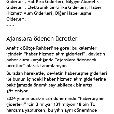
Giderleri,
Hat Kira Giderleri,
Bilgiye Abonelik
Giderleri,
Elektronik Sertifika Giderleri
, Haber
Hizmeti Alım Giderleri,
Diğer Haberleşme
Giderleri
.
* * *
Ajanslara ödenen ücretler
Analitik Bütçe Rehberi’ne göre; bu kalemler
içindeki “haber hizmeti alım giderleri”, devletin
haber alımı karşılığında “ajanslara ödenecek
ücretler” olarak tanımlanıyor.
Buradan hareketle, devletin haberleşme giderleri
ile bunun içindeki haber hizmeti alım giderlerine
baktığımızda önemli sayılabilecek bir artış
gözleniyor.
2024 yılının ocak-nisan döneminde “haberleşme
giderleri” için 3 milyar 131 milyon 18 bin TL
harcama yapılırken, bu yılın aynı döneminde