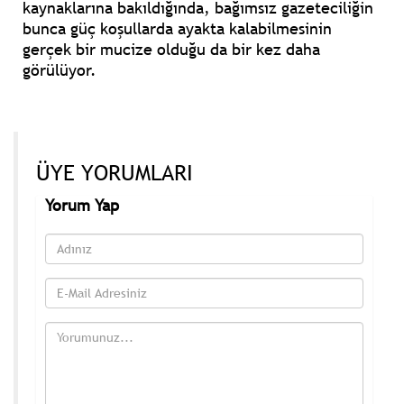
kaynaklarına bakıldığında, bağımsız gazeteciliğin
bunca güç koşullarda ayakta kalabilmesinin
gerçek bir mucize olduğu da bir kez daha
görülüyor.
ÜYE YORUMLARI
Yorum Yap