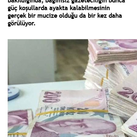
bakıldığında, bağımsız gazeteciliğin bunca
güç koşullarda ayakta kalabilmesinin
gerçek bir mucize olduğu da bir kez daha
görülüyor.