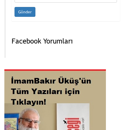
Facebook Yorumları