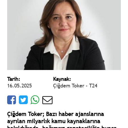
Tarih:
Kaynak:
16.05.2025
Çiğdem Toker - T24
Çiğdem Toker; Bazı haber ajanslarına
ayrılan milyarlık kamu kaynaklarına