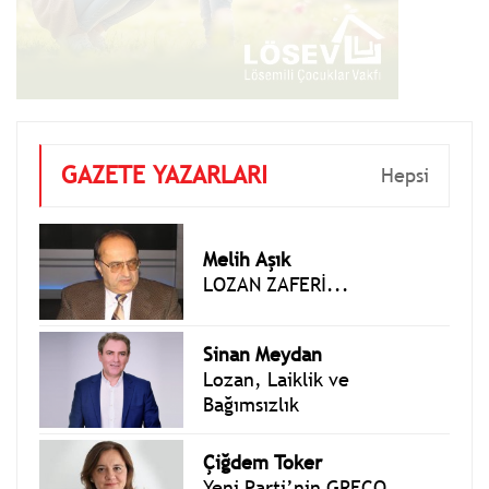
GAZETE YAZARLARI
Hepsi
Melih Aşık
LOZAN ZAFERİ...
Sinan Meydan
Lozan, Laiklik ve
Bağımsızlık