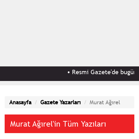
•
Resmi Gazete'de bugün (7
Anasayfa
Gazete Yazarları
Murat Ağırel
Murat Ağırel'in Tüm Yazıları